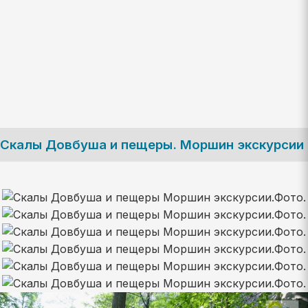
Скалы Довбуша и пещеры. Моршин экскурсии